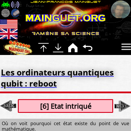
Les ordinateurs quantiques
qubit : reboot
[6] Etat intriqué
Où on voit pourquoi cet état existe du point de vue
mathématique.