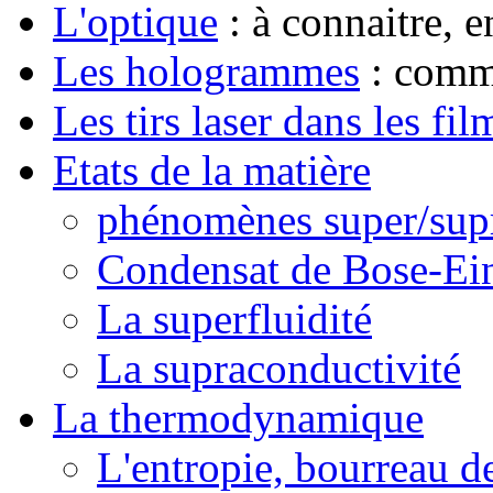
L'optique
: à connaitre, e
Les hologrammes
: comm
Les tirs laser dans les fil
Etats de la matière
phénomènes super/sup
Condensat de Bose-Ein
La superfluidité
La supraconductivité
La thermodynamique
L'entropie, bourreau de