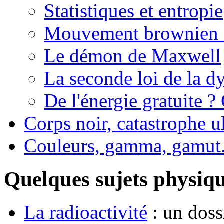
Statistiques et entropie
Mouvement brownien e
Le démon de Maxwell
La seconde loi de la d
De l'énergie gratuite ?
Corps noir, catastrophe u
Couleurs, gamma, gamut.
Quelques sujets physiqu
La radioactivité
: un dossi