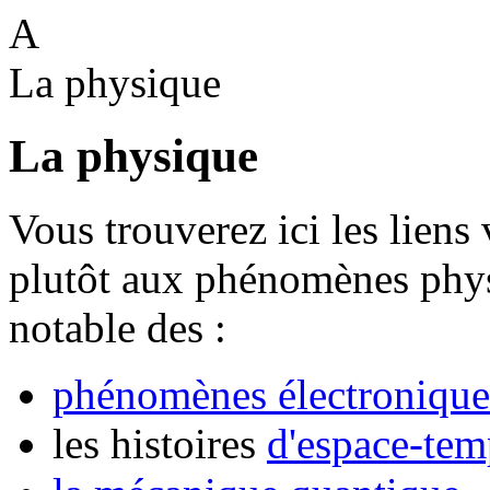
A
La physique
La physique
Vous trouverez ici les liens 
plutôt aux phénomènes phys
notable des :
phénomènes électronique
les histoires
d'espace-tem