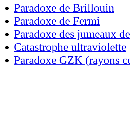
Paradoxe de Brillouin
Paradoxe de Fermi
Paradoxe des jumeaux d
Catastrophe ultraviolette
Paradoxe GZK (rayons c