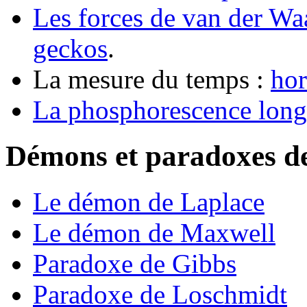
Les forces de van der Waal
geckos
.
La mesure du temps :
hor
La phosphorescence long
Démons et paradoxes de
Le démon de Laplace
Le démon de Maxwell
Paradoxe de Gibbs
Paradoxe de Loschmidt